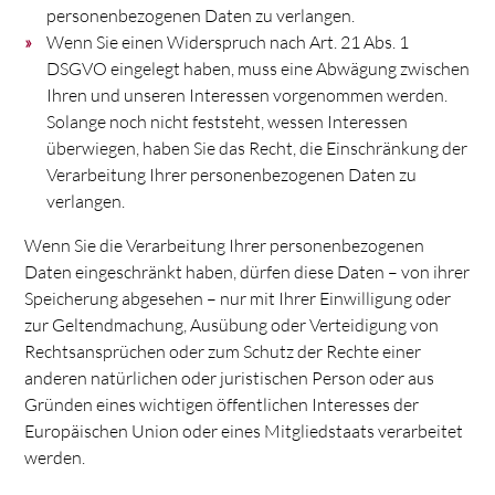
personenbezogenen Daten zu verlangen.
Wenn Sie einen Widerspruch nach Art. 21 Abs. 1
DSGVO eingelegt haben, muss eine Abwägung zwischen
Ihren und unseren Interessen vorgenommen werden.
Solange noch nicht feststeht, wessen Interessen
überwiegen, haben Sie das Recht, die Einschränkung der
Verarbeitung Ihrer personenbezogenen Daten zu
verlangen.
Wenn Sie die Verarbeitung Ihrer personenbezogenen
Daten eingeschränkt haben, dürfen diese Daten – von ihrer
Speicherung abgesehen – nur mit Ihrer Einwilligung oder
zur Geltendmachung, Ausübung oder Verteidigung von
Rechtsansprüchen oder zum Schutz der Rechte einer
anderen natürlichen oder juristischen Person oder aus
Gründen eines wichtigen öffentlichen Interesses der
Europäischen Union oder eines Mitgliedstaats verarbeitet
werden.