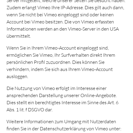
Server mitgeteilt, welche unserer Seiten Sie besucht haben.
Zudem erlangt Vimeo Ihre IP-Adresse. Dies gilt auch dann,
wenn Sie nicht bei Vimeo eingeloggt sind oder keinen
Account bei Vimeo besitzen. Die von Vimeo erfassten
Informationen werden an den Vimeo-Server in den USA
übermittelt.
Wenn Sie in Ihrem Vimeo-Account eingeloggt sind,
ermöglichen Sie Vimeo, Ihr Surfverhalten direkt Ihrem
persönlichen Profil zuzuordnen. Dies können Sie
verhindern, indem Sie sich aus Ihrem Vimeo-Account
ausloggen.
Die Nutzung von Vimeo erfolgt im Interesse einer
ansprechenden Darstellung unserer Online-Angebote.
Dies stellt ein berechtigtes Interesse im Sinne des Art. 6
Abs. 1 lit. f DSGVO dar.
Weitere Informationen zum Umgang mit Nutzerdaten
finden Sie in der Datenschutzerklärung von Vimeo unter: