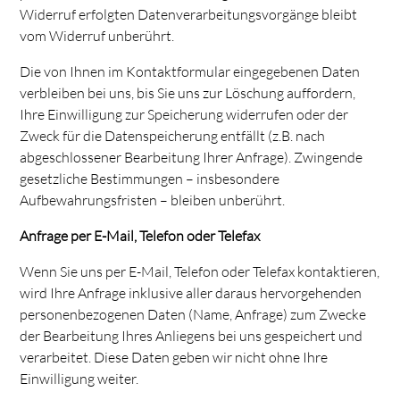
Widerruf erfolgten Datenverarbeitungsvorgänge bleibt
vom Widerruf unberührt.
Die von Ihnen im Kontaktformular eingegebenen Daten
verbleiben bei uns, bis Sie uns zur Löschung auffordern,
Ihre Einwilligung zur Speicherung widerrufen oder der
Zweck für die Datenspeicherung entfällt (z.B. nach
abgeschlossener Bearbeitung Ihrer Anfrage). Zwingende
gesetzliche Bestimmungen – insbesondere
Aufbewahrungsfristen – bleiben unberührt.
Anfrage per E-Mail, Telefon oder Telefax
Wenn Sie uns per E-Mail, Telefon oder Telefax kontaktieren,
wird Ihre Anfrage inklusive aller daraus hervorgehenden
personenbezogenen Daten (Name, Anfrage) zum Zwecke
der Bearbeitung Ihres Anliegens bei uns gespeichert und
verarbeitet. Diese Daten geben wir nicht ohne Ihre
Einwilligung weiter.