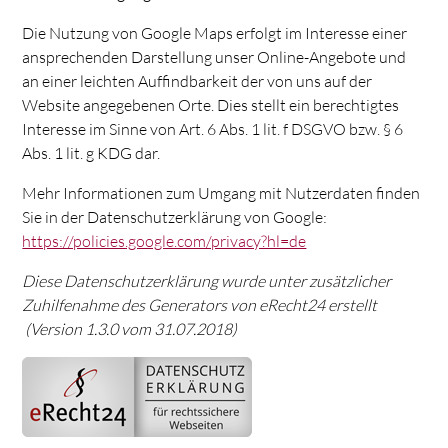
Die Nutzung von Google Maps erfolgt im Interesse einer
ansprechenden Darstellung unser Online-Angebote und
an einer leichten Auffindbarkeit der von uns auf der
Website angegebenen Orte. Dies stellt ein berechtigtes
Interesse im Sinne von Art. 6 Abs. 1 lit. f DSGVO bzw. § 6
Abs. 1 lit. g KDG dar.
Mehr Informationen zum Umgang mit Nutzerdaten finden
Sie in der Datenschutzerklärung von Google:
https://policies.google.com/privacy?hl=de
Diese Datenschutzerklärung wurde unter zusätzlicher
Zuhilfenahme des Generators von eRecht24 erstellt
(Version 1.3.0 vom 31.07.2018)