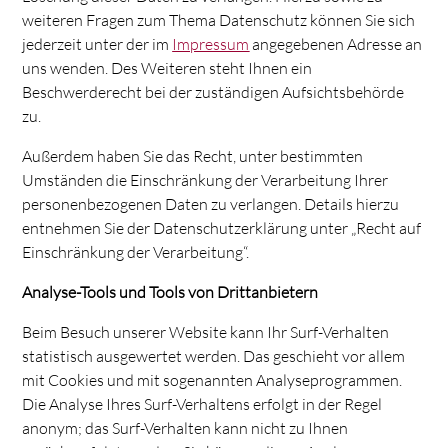
weiteren Fragen zum Thema Datenschutz können Sie sich
jederzeit unter der im
Impressum
angegebenen Adresse an
uns wenden. Des Weiteren steht Ihnen ein
Beschwerderecht bei der zuständigen Aufsichtsbehörde
zu.
Außerdem haben Sie das Recht, unter bestimmten
Umständen die Einschränkung der Verarbeitung Ihrer
personenbezogenen Daten zu verlangen. Details hierzu
entnehmen Sie der Datenschutzerklärung unter „Recht auf
Einschränkung der Verarbeitung“.
Analyse-Tools und Tools von Drittanbietern
Beim Besuch unserer Website kann Ihr Surf-Verhalten
statistisch ausgewertet werden. Das geschieht vor allem
mit Cookies und mit sogenannten Analyseprogrammen.
Die Analyse Ihres Surf-Verhaltens erfolgt in der Regel
anonym; das Surf-Verhalten kann nicht zu Ihnen