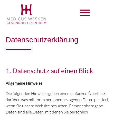
menu
Datenschutzerklärung
Suchbegriffe
SUCHEN
1. Datenschutz auf einen Blick
Allgemeine Hinweise
Die folgenden Hinweise geben einen einfachen Überblick
darüber, was mit Ihren personenbezogenen Daten passiert,
wenn Sie unsere Website besuchen. Personenbezogene
Daten sind alle Daten, mit denen Sie persönlich