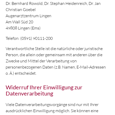
Dr. Bernhard Rowold, Dr. Stephan Heidenreich, Dr. Jan
Christian Goebel
Augenarztzentrum Lingen
Am Wall Süd 20
49808 Lingen (Ems)
Telefon: (0591) 90111-200
Verantwortliche Stelle ist die natürliche oder juristische
Person, die allein oder gemeinsam mit anderen über die
Zwecke und Mittel der Verarbeitung von
personenbezogenen Daten (z.B. Namen, E-Mail-Adressen
o. Ä.) entscheidet.
Widerruf Ihrer Einwilligung zur
Datenverarbeitung
Viele Datenverarbeitungsvorgänge sind nur mit Ihrer
ausdrücklichen Einwilligung möglich. Sie können eine