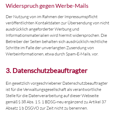
Widerspruch gegen Werbe-Mails
Der Nutzung von im Rahmen der Impressumspflicht
veröffentlichten Kontaktdaten zur Übersendung von nicht
ausdrücklich angeforderter Werbung und
Informationsmaterialien wird hiermit widersprochen. Die
Betreiber der Seiten behalten sich ausdrücklich rechtliche
Schritte im Falle der unverlangten Zusendung von
Werbeinformationen, etwa durch Spam-E-Mails, vor.
3. Datenschutzbeauftragter
Ein gesetzlich vorgeschriebener Datenschutzbeauftragter
ist für die Verwaltungsgesellschaft als verantwortliche
Stelle für die Datenverarbeitung auf dieser Webseite
gemäß § 38 Abs. 1 S. 1 BDSG-neu ergänzend zu Artikel 37
Absatz 1 b DSGVO zur Zeit nicht zu benennen.