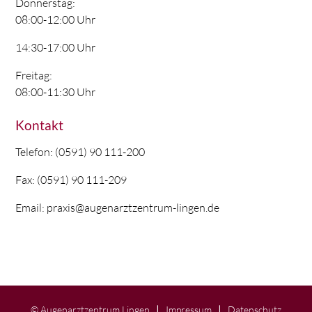
Donnerstag:
08:00-12:00 Uhr
14:30-17:00 Uhr
Freitag:
08:00-11:30 Uhr
Kontakt
Telefon: (0591) 90 111-200
Fax: (0591) 90 111-209
Email: praxis@augenarztzentrum-lingen.de
© Augenarztzentrum Lingen
Impressum
Datenschutz