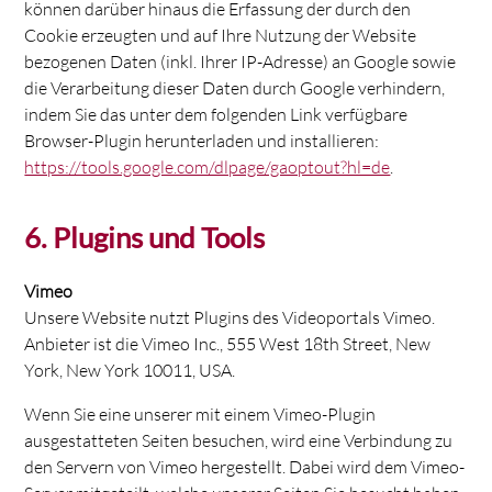
können darüber hinaus die Erfassung der durch den
Cookie erzeugten und auf Ihre Nutzung der Website
bezogenen Daten (inkl. Ihrer IP-Adresse) an Google sowie
die Verarbeitung dieser Daten durch Google verhindern,
indem Sie das unter dem folgenden Link verfügbare
Browser-Plugin herunterladen und installieren:
https://tools.google.com/dlpage/gaoptout?hl=de
.
6. Plugins und Tools
Vimeo
Unsere Website nutzt Plugins des Videoportals Vimeo.
Anbieter ist die Vimeo Inc., 555 West 18th Street, New
York, New York 10011, USA.
Wenn Sie eine unserer mit einem Vimeo-Plugin
ausgestatteten Seiten besuchen, wird eine Verbindung zu
den Servern von Vimeo hergestellt. Dabei wird dem Vimeo-