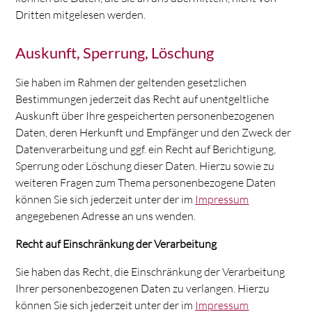
Dritten mitgelesen werden.
Auskunft, Sperrung, Löschung
Sie haben im Rahmen der geltenden gesetzlichen
Bestimmungen jederzeit das Recht auf unentgeltliche
Auskunft über Ihre gespeicherten personenbezogenen
Daten, deren Herkunft und Empfänger und den Zweck der
Datenverarbeitung und ggf. ein Recht auf Berichtigung,
Sperrung oder Löschung dieser Daten. Hierzu sowie zu
weiteren Fragen zum Thema personenbezogene Daten
können Sie sich jederzeit unter der im
Impressum
angegebenen Adresse an uns wenden.
Recht auf Einschränkung der Verarbeitung
Sie haben das Recht, die Einschränkung der Verarbeitung
Ihrer personenbezogenen Daten zu verlangen. Hierzu
können Sie sich jederzeit unter der im
Impressum