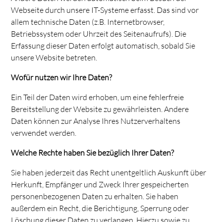
Webseite durch unsere IT-Systeme erfasst. Das sind vor
allem technische Daten (z.B. Internetbrowser,
Betriebssystem oder Uhrzeit des Seitenaufrufs). Die
Erfassung dieser Daten erfolgt automatisch, sobald Sie
unsere Website betreten.
Wofür nutzen wir Ihre Daten?
Ein Teil der Daten wird erhoben, um eine fehlerfreie
Bereitstellung der Website zu gewährleisten. Andere
Daten können zur Analyse Ihres Nutzerverhaltens
verwendet werden.
Welche Rechte haben Sie bezüglich Ihrer Daten?
Sie haben jederzeit das Recht unentgeltlich Auskunft über
Herkunft, Empfänger und Zweck Ihrer gespeicherten
personenbezogenen Daten zu erhalten. Sie haben
außerdem ein Recht, die Berichtigung, Sperrung oder
Löschung dieser Daten zu verlangen. Hierzu sowie zu