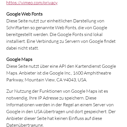
https://vimeo.com/privacy
.
Google Web Fonts
Diese Seite nutzt zur einheitlichen Darstellung von
Schriftarten so genannte Web Fonts, die von Google
bereitgestellt werden. Die Google Fonts sind lokal
installiert. Eine Verbindung zu Servern von Google findet
dabei nicht statt.
Google Maps
Diese Seite nutzt über eine API den Kartendienst Google
Maps. Anbieter ist die Google Inc., 1600 Amphitheatre
Parkway, Mountain View, CA 94043, USA.
Zur Nutzung der Funktionen von Google Maps ist es
notwendig, Ihre IP Adresse zu speichern. Diese
Informationen werden in der Regel an einem Server von
Google in den USA übertragen und dort gespeichert. Der
Anbieter dieser Seite hat keinen Einfluss auf diese
Datenübertragung.