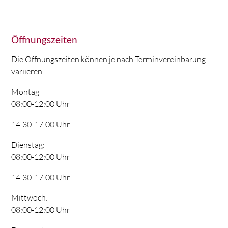
Öffnungszeiten
Die Öffnungszeiten können je nach Terminvereinbarung
variieren.
Montag
08:00-12:00 Uhr
14:30-17:00 Uhr
Dienstag:
08:00-12:00 Uhr
14:30-17:00 Uhr
Mittwoch:
08:00-12:00 Uhr