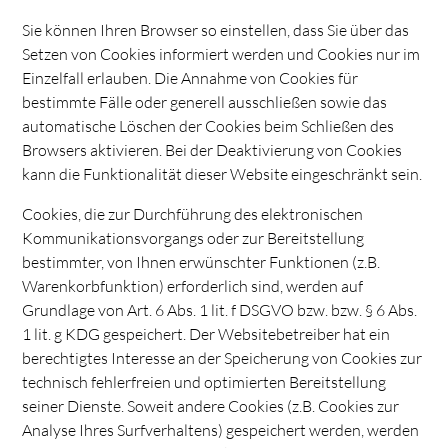
Sie können Ihren Browser so einstellen, dass Sie über das
Setzen von Cookies informiert werden und Cookies nur im
Einzelfall erlauben. Die Annahme von Cookies für
bestimmte Fälle oder generell ausschließen sowie das
automatische Löschen der Cookies beim Schließen des
Browsers aktivieren. Bei der Deaktivierung von Cookies
kann die Funktionalität dieser Website eingeschränkt sein.
Cookies, die zur Durchführung des elektronischen
Kommunikationsvorgangs oder zur Bereitstellung
bestimmter, von Ihnen erwünschter Funktionen (z.B.
Warenkorbfunktion) erforderlich sind, werden auf
Grundlage von Art. 6 Abs. 1 lit. f DSGVO bzw. bzw. § 6 Abs.
1 lit. g KDG gespeichert. Der Websitebetreiber hat ein
berechtigtes Interesse an der Speicherung von Cookies zur
technisch fehlerfreien und optimierten Bereitstellung
seiner Dienste. Soweit andere Cookies (z.B. Cookies zur
Analyse Ihres Surfverhaltens) gespeichert werden, werden