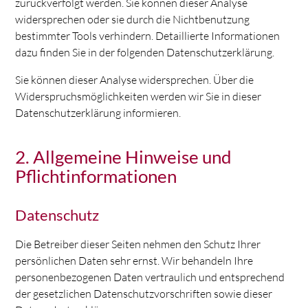
zurückverfolgt werden. Sie können dieser Analyse
widersprechen oder sie durch die Nichtbenutzung
bestimmter Tools verhindern. Detaillierte Informationen
dazu finden Sie in der folgenden Datenschutzerklärung.
Sie können dieser Analyse widersprechen. Über die
Widerspruchsmöglichkeiten werden wir Sie in dieser
Datenschutzerklärung informieren.
2. Allgemeine Hinweise und
Pflichtinformationen
Datenschutz
Die Betreiber dieser Seiten nehmen den Schutz Ihrer
persönlichen Daten sehr ernst. Wir behandeln Ihre
personenbezogenen Daten vertraulich und entsprechend
der gesetzlichen Datenschutzvorschriften sowie dieser