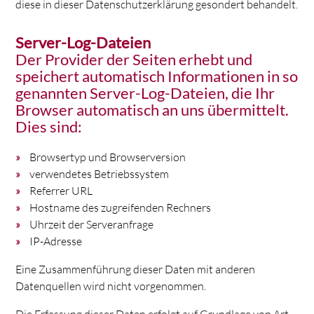
diese in dieser Datenschutzerklärung gesondert behandelt.
Server-Log-Dateien
Der Provider der Seiten erhebt und
speichert automatisch Informationen in so
genannten Server-Log-Dateien, die Ihr
Browser automatisch an uns übermittelt.
Dies sind:
Browsertyp und Browserversion
verwendetes Betriebssystem
Referrer URL
Hostname des zugreifenden Rechners
Uhrzeit der Serveranfrage
IP-Adresse
Eine Zusammenführung dieser Daten mit anderen
Datenquellen wird nicht vorgenommen.
Die Erfassung dieser Daten erfolgt auf Grundlage von Art.