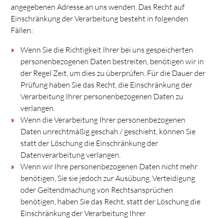
angegebenen Adresse an uns wenden. Das Recht auf
Einschränkung der Verarbeitung besteht in folgenden
Fällen:
Wenn Sie die Richtigkeit Ihrer bei uns gespeicherten
personenbezogenen Daten bestreiten, benötigen wir in
der Regel Zeit, um dies zu überprüfen. Für die Dauer der
Prüfung haben Sie das Recht, die Einschränkung der
Verarbeitung Ihrer personenbezogenen Daten zu
verlangen.
Wenn die Verarbeitung Ihrer personenbezogenen
Daten unrechtmäßig geschah / geschieht, können Sie
statt der Löschung die Einschränkung der
Datenverarbeitung verlangen.
Wenn wir Ihre personenbezogenen Daten nicht mehr
benötigen, Sie sie jedoch zur Ausübung, Verteidigung
oder Geltendmachung von Rechtsansprüchen
benötigen, haben Sie das Recht, statt der Löschung die
Einschränkung der Verarbeitung Ihrer