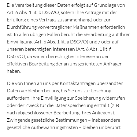
Die Verarbeitung dieser Daten erfolgt auf Grundlage von
Art. 6 Abs. 1 lit. b DSGVO, sofern Ihre Anfrage mit der
Erfüllung eines Vertrags zusammenhängt oder zur
Durchführung vorvertraglicher Maßnahmen erforderlich
ist. In allen übrigen Fällen beruht die Verarbeitung auf Ihrer
Einwilligung (Art. 6 Abs. 1 lit. a DSGVO) und / oder auf
unseren berechtigten Interessen (Art. 6 Abs. 1 lit. f
DSGVO), da wir ein berechtigtes Interesse an der
effektiven Bearbeitung der an uns gerichteten Anfragen
haben.
Die von Ihnen an uns per Kontaktanfragen übersandten
Daten verbleiben bei uns, bis Sie uns zur Löschung
auffordern, Ihre Einwilligung zur Speicherung widerrufen
oder der Zweck für die Datenspeicherung entfällt (z. B.
nach abgeschlossener Bearbeitung Ihres Anliegens).
Zwingende gesetzliche Bestimmungen – insbesondere
gesetzliche Aufbewahrungsfristen – bleiben unberührt