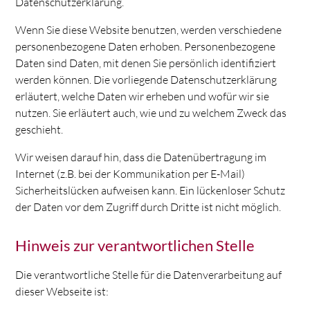
Datenschutzerklärung.
Wenn Sie diese Website benutzen, werden verschiedene
personenbezogene Daten erhoben. Personenbezogene
Daten sind Daten, mit denen Sie persönlich identifiziert
werden können. Die vorliegende Datenschutzerklärung
erläutert, welche Daten wir erheben und wofür wir sie
nutzen. Sie erläutert auch, wie und zu welchem Zweck das
geschieht.
Wir weisen darauf hin, dass die Datenübertragung im
Internet (z.B. bei der Kommunikation per E-Mail)
Sicherheitslücken aufweisen kann. Ein lückenloser Schutz
der Daten vor dem Zugriff durch Dritte ist nicht möglich.
Hinweis zur verantwortlichen Stelle
Die verantwortliche Stelle für die Datenverarbeitung auf
dieser Webseite ist: