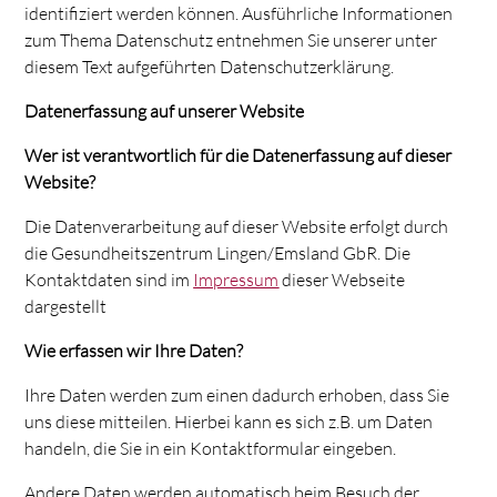
identifiziert werden können. Ausführliche Informationen
zum Thema Datenschutz entnehmen Sie unserer unter
diesem Text aufgeführten Datenschutzerklärung.
Datenerfassung auf unserer Website
Wer ist verantwortlich für die Datenerfassung auf dieser
Website?
Die Datenverarbeitung auf dieser Website erfolgt durch
die Gesundheitszentrum Lingen/Emsland GbR. Die
Kontaktdaten sind im
Impressum
dieser Webseite
dargestellt
Wie erfassen wir Ihre Daten?
Ihre Daten werden zum einen dadurch erhoben, dass Sie
uns diese mitteilen. Hierbei kann es sich z.B. um Daten
handeln, die Sie in ein Kontaktformular eingeben.
Andere Daten werden automatisch beim Besuch der