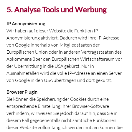
5. Analyse Tools und Werbung
IP Anonymisierung
Wir haben auf dieser Website die Funktion IP-
Anonymisierung aktiviert. Dadurch wird Ihre IP-Adresse
von Google innerhalb von Mitgliedstaaten der
Europäischen Union oder in anderen Vertragsstaaten des
Abkommens über den Europäischen Wirtschaftsraum vor
der Übermittlung in die USA gekürzt. Nur in
Ausnahmefällen wird die volle IP-Adresse an einen Server
von Google in den USA übertragen und dort gekürzt.
Browser Plugin
Sie können die Speicherung der Cookies durch eine
entsprechende Einstellung Ihrer Browser-Software
verhindern; wir weisen Sie jedoch darauf hin, dass Sie in
diesem Fall gegebenenfalls nicht sämtliche Funktionen
dieser Website vollumfänglich werden nutzen können. Sie