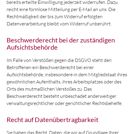
bereits erteilte Einwilligung jederzeit widerrufen. Dazu
reicht eine formlose Mitteilung per E-Mail an uns. Die
Rechtmäßigkeit der bis zum Widerruf erfolgten
Datenverarbeitung bleibt vom Widerruf unberührt.
Beschwerderecht bei der zuständigen
Aufsichtsbehörde
Im Falle von Verstößen gegen die DSGVO steht den
Betroffenen ein Beschwerderecht bei einer
Aufsichtsbehörde, insbesondere in dem Mitgliedstaat ihres
gewöhnlichen Aufenthalts, ihres Arbeitsplatzes oder des
Orts des mutmaßlichen Verstoßes zu. Das
Beschwerderecht besteht unbeschadet anderweitiger
verwaltungsrechtlicher oder gerichtlicher Rechtsbehelfe.
Recht auf Datenübertragbarkeit
Sie haben das Recht, Daten, die wir auf Grundlage Ihrer